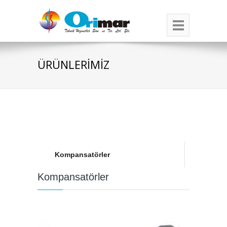
ÜRÜNLERİMİZ
Kompansatörler
Kompansatörler